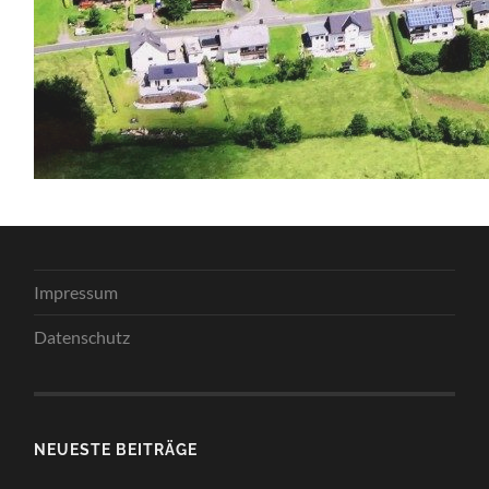
Impressum
Datenschutz
NEUESTE BEITRÄGE