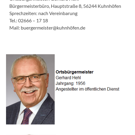
Bürgermeisterbüro, Hauptstraße 8, 56244 Kuhnhöfen
Sprechzeiten: nach Vereinbarung
Tel.: 02666 – 17 18
Mail: buergermeister@kuhnhöfen.de