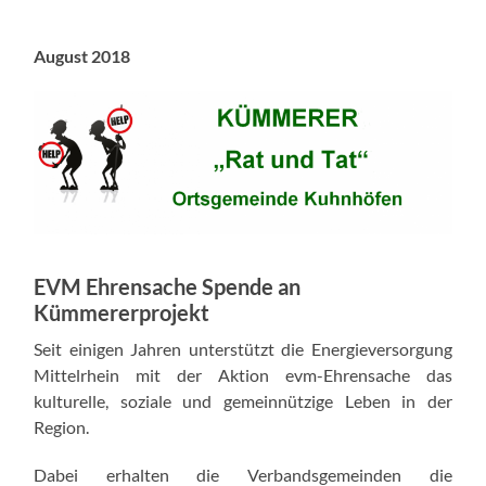
August 2018
EVM Ehrensache Spende an
Kümmererprojekt
Seit einigen Jahren unterstützt die Energieversorgung
Mittelrhein mit der Aktion evm-Ehrensache das
kulturelle, soziale und gemeinnützige Leben in der
Region.
Dabei erhalten die Verbandsgemeinden die