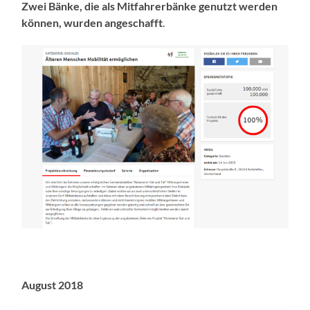
Zwei Bänke, die als Mitfahrerbänke genutzt werden
können, wurden angeschafft
.
August 2018