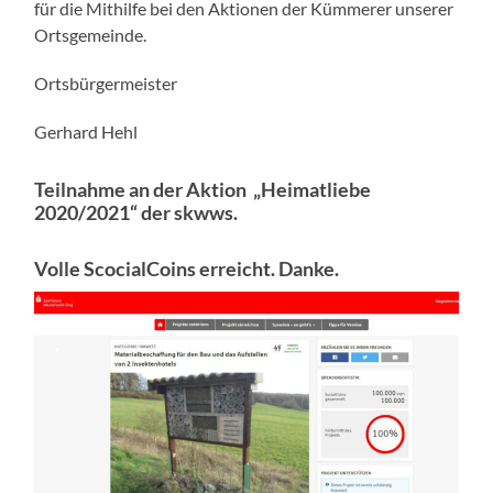
für die Mithilfe bei den Aktionen der Kümmerer unserer
Ortsgemeinde.
Ortsbürgermeister
Gerhard Hehl
Teilnahme an der Aktion „Heimatliebe
2020/2021“ der skwws.
Volle ScocialCoins erreicht. Danke.