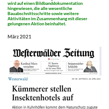
wird auf einen Bildbanddokumentation
hingewiesen, die alle wesentliche
Bauabschnittsschritte sowie weitere
Aktivitäten im Zusammenhang mit dieser
gelungenen Aktion beinhaltet.
März 2021