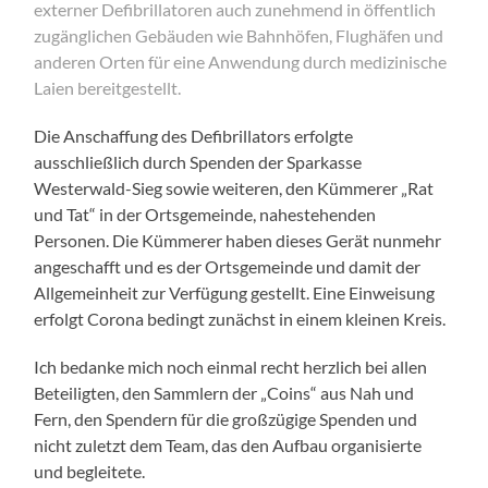
externer Defibrillatoren auch zunehmend in öffentlich
zugänglichen Gebäuden wie Bahnhöfen, Flughäfen und
anderen Orten für eine Anwendung durch medizinische
Laien bereitgestellt.
Die Anschaffung des Defibrillators erfolgte
ausschließlich durch Spenden der Sparkasse
Westerwald-Sieg sowie weiteren, den Kümmerer „Rat
und Tat“ in der Ortsgemeinde, nahestehenden
Personen. Die Kümmerer haben dieses Gerät nunmehr
angeschafft und es der Ortsgemeinde und damit der
Allgemeinheit zur Verfügung gestellt. Eine Einweisung
erfolgt Corona bedingt zunächst in einem kleinen Kreis.
Ich bedanke mich noch einmal recht herzlich bei allen
Beteiligten, den Sammlern der „Coins“ aus Nah und
Fern, den Spendern für die großzügige Spenden und
nicht zuletzt dem Team, das den Aufbau organisierte
und begleitete.