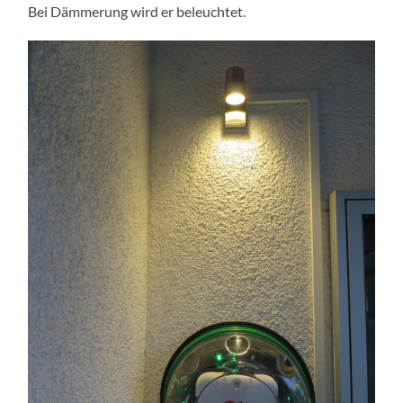
Bei Dämmerung wird er beleuchtet.