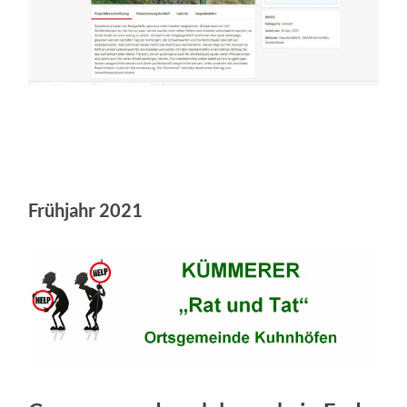
Frühjahr 2021