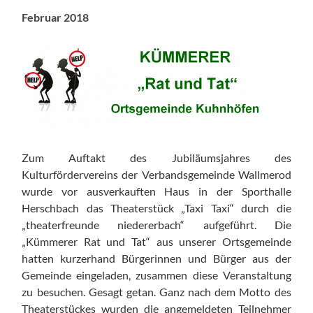
Februar 2018
Zum Auftakt des Jubiläumsjahres des
Kulturfördervereins der Verbandsgemeinde Wallmerod
wurde vor ausverkauften Haus in der Sporthalle
Herschbach das Theaterstück „Taxi Taxi“ durch die
„theaterfreunde niedererbach“ aufgeführt. Die
„Kümmerer Rat und Tat“ aus unserer Ortsgemeinde
hatten kurzerhand Bürgerinnen und Bürger aus der
Gemeinde eingeladen, zusammen diese Veranstaltung
zu besuchen. Gesagt getan. Ganz nach dem Motto des
Theaterstückes wurden die angemeldeten Teilnehmer