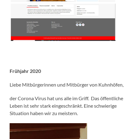
Frühjahr 2020
Liebe Mitbürgerinnen und Mitbürger von Kuhnhöfen,
der Corona Virus hat uns alle im Griff. Das öffentliche
Leben ist sehr stark eingeschränkt. Eine schwierige
Situation haben wir zu meistern.