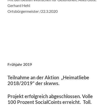
Gerhard Hehl
Ortsbürgermeister /22.3.2020
Frühjahr 2019
Teilnahme an der Aktion „Heimatliebe
2018/2019“ der skwws.
Projekt erfolgreich abgeschlossen. Volle
100 Prozent SocialCoints erreicht. Toll.