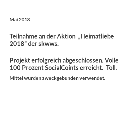
Mai 2018
Teilnahme an der Aktion „Heimatliebe
2018“ der skwws.
Projekt erfolgreich abgeschlossen. Volle
100 Prozent SocialCoints erreicht. Toll.
Mittel wurden zweckgebunden verwendet.