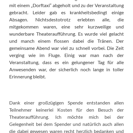
mit einem „Dorftaxi“ abgeholt und zu der Veranstaltung
gebracht. Leider gab es krankheitsbedingt einige
Absagen. Nichtsdestotrotz erlebten alle, die
mitgekommen waren, eine sehr kurzweilige und
wunderbare Theateraufführung. Es wurde viel gelacht
und manch einem flossen dabei die Tränen. Der
gemeinsame Abend war viel zu schnell vorbei. Die Zeit
verging wie im Fluge. Einig war man nach der
Veranstaltung, dass es ein gelungener Tag für alle
Anwesenden war, der sicherlich noch lange in toller
Erinnerung bleibt.
Dank einer großzügigen Spende entstanden allen
Teilnehmer keinerlei Kosten für den Besuch der
Theateraufführung. Ich möchte mich bei der
Gelegenheit bei dem Spender und natürlich auch allen
die dabei gewesen waren recht herzlich bedanken und