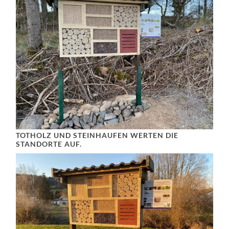
TOTHOLZ UND STEINHAUFEN WERTEN DIE
STANDORTE AUF.