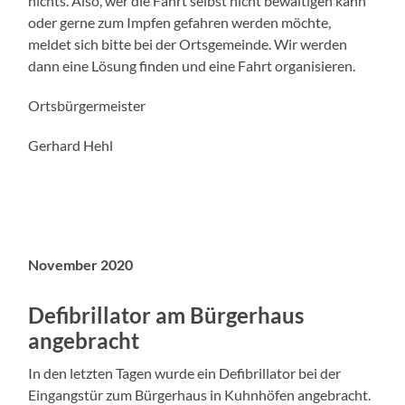
nichts. Also, wer die Fahrt selbst nicht bewältigen kann
oder gerne zum Impfen gefahren werden möchte,
meldet sich bitte bei der Ortsgemeinde. Wir werden
dann eine Lösung finden und eine Fahrt organisieren.
Ortsbürgermeister
Gerhard Hehl
November 2020
Defibrillator am Bürgerhaus
angebracht
In den letzten Tagen wurde ein Defibrillator bei der
Eingangstür zum Bürgerhaus in Kuhnhöfen angebracht.