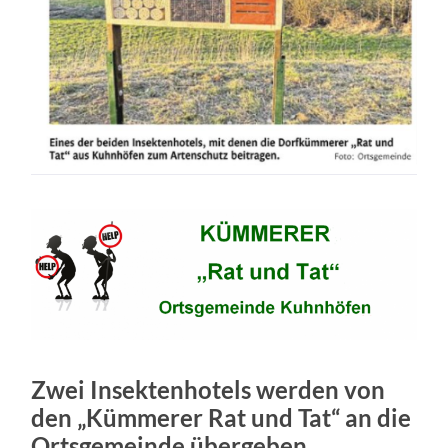
Zwei Insektenhotels werden von
den „Kümmerer Rat und Tat“ an die
Ortsgemeinde übergeben