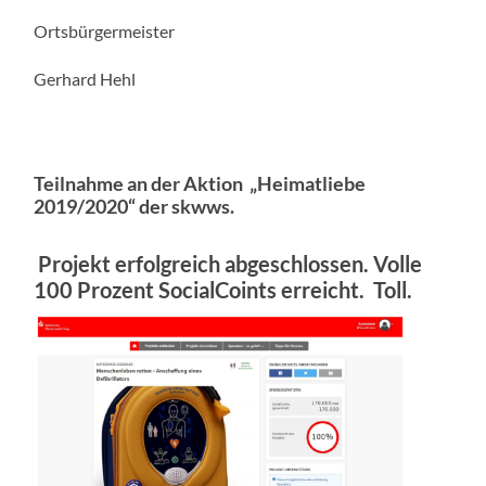
Ortsbürgermeister
Gerhard Hehl
Teilnahme an der Aktion „Heimatliebe
2019/2020“ der skwws.
Projekt erfolgreich abgeschlossen. Volle
100 Prozent SocialCoints erreicht. Toll.