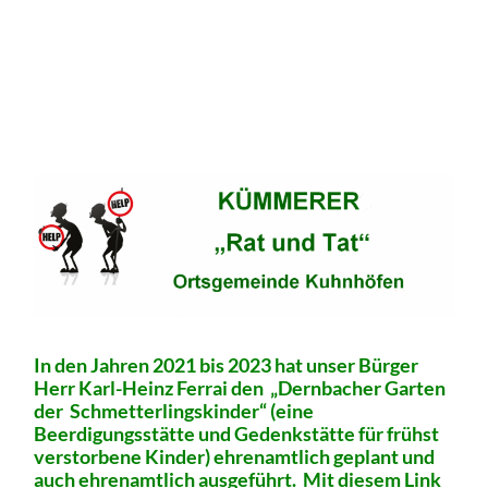
In den Jahren 2021 bis 2023 hat unser Bürger
Herr Karl-Heinz Ferrai den „Dernbacher Garten
der Schmetterlingskinder“ (eine
Beerdigungsstätte und Gedenkstätte für frühst
verstorbene Kinder) ehrenamtlich geplant und
auch ehrenamtlich ausgeführt. Mit diesem Link