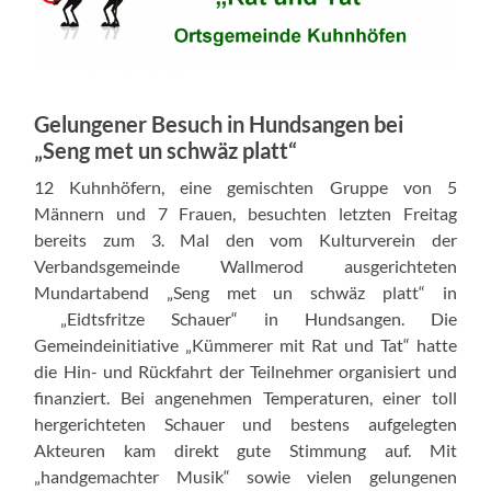
Gelungener Besuch in Hundsangen bei
„Seng met un schwäz
platt“
12 Kuhnhöfern, eine gemischten Gruppe von 5
Männern und 7 Frauen, besuchten letzten Freitag
bereits zum 3. Mal den vom Kulturverein der
Verbandsgemeinde Wallmerod ausgerichteten
Mundartabend „Seng met un schwäz platt“ in
„Eidtsfritze Schauer“ in Hundsangen. Die
Gemeindeinitiative „Kümmerer mit Rat und Tat“ hatte
die Hin- und Rückfahrt der Teilnehmer organisiert und
finanziert. Bei angenehmen Temperaturen, einer toll
hergerichteten Schauer und bestens aufgelegten
Akteuren kam direkt gute Stimmung auf. Mit
„handgemachter Musik“ sowie vielen gelungenen