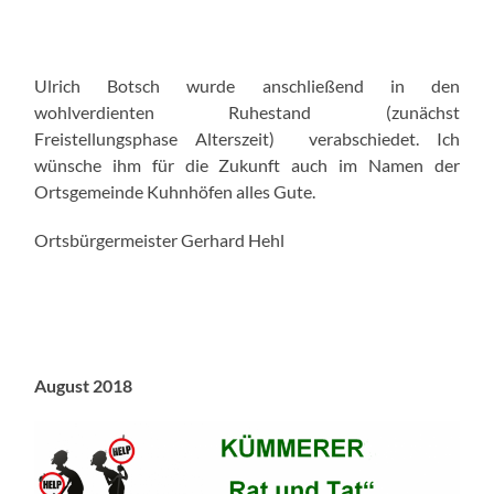
Ulrich Botsch wurde anschließend in den
wohlverdienten Ruhestand (zunächst
Freistellungsphase Alterszeit) verabschiedet. Ich
wünsche ihm für die Zukunft auch im Namen der
Ortsgemeinde Kuhnhöfen alles Gute.
Ortsbürgermeister Gerhard Hehl
August 2018