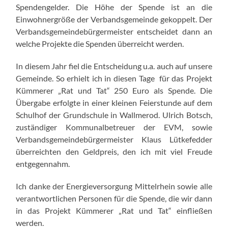
Spendengelder. Die Höhe der Spende ist an die
Einwohnergröße der Verbandsgemeinde gekoppelt. Der
Verbandsgemeindebürgermeister entscheidet dann an
welche Projekte die Spenden überreicht werden.
In diesem Jahr fiel die Entscheidung u.a. auch auf unsere
Gemeinde. So erhielt ich in diesen Tage für das Projekt
Kümmerer „Rat und Tat“ 250 Euro als Spende. Die
Übergabe erfolgte in einer kleinen Feierstunde auf dem
Schulhof der Grundschule in Wallmerod. Ulrich Botsch,
zuständiger Kommunalbetreuer der EVM, sowie
Verbandsgemeindebürgermeister Klaus Lütkefedder
überreichten den Geldpreis, den ich mit viel Freude
entgegennahm.
Ich danke der Energieversorgung Mittelrhein sowie alle
verantwortlichen Personen für die Spende, die wir dann
in das Projekt Kümmerer „Rat und Tat“ einfließen
werden.