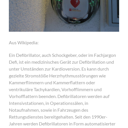
Aus Wikipedia:
Ein Defibrillator, auch Schockgeber, oder im Fachjargon
Defi, ist ein medizinisches Gerät zur Defibrillation und
unter Umständen zur Kardioversion. Es kann durch
gezielte Stromstöße Herzrhythmusstörungen wie
Kammerflimmern und Kammerflattern oder
ventrikuläre Tachykardien, Vorhofflimmern und
Vorhofflattern beenden. Defibrillatoren werden auf
Intensivstationen, in Operationssälen, in
Notaufnahmen, sowie in Fahrzeugen des
Rettungsdienstes bereitgehalten. Seit den 1990er-
Jahren werden Defibrillatoren in Form automatisierter