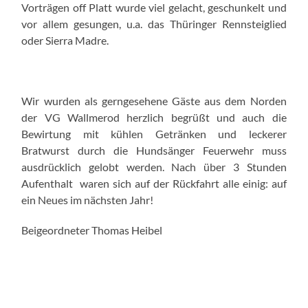
Vorträgen off Platt wurde viel gelacht, geschunkelt und
vor allem gesungen, u.a. das Thüringer Rennsteiglied
oder Sierra Madre.
Wir wurden als gerngesehene Gäste aus dem Norden
der VG Wallmerod herzlich begrüßt und auch die
Bewirtung mit kühlen Getränken und leckerer
Bratwurst durch die Hundsänger Feuerwehr muss
ausdrücklich gelobt werden. Nach über 3 Stunden
Aufenthalt waren sich auf der Rückfahrt alle einig: auf
ein Neues im nächsten Jahr!
Beigeordneter Thomas Heibel