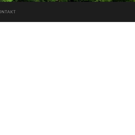
ONTAKT