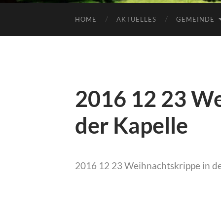
HOME
AKTUELLES
GEMEINDE
2016 12 23 We
der Kapelle
2016 12 23 Weihnachtskrippe in de