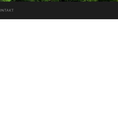
ONTAKT