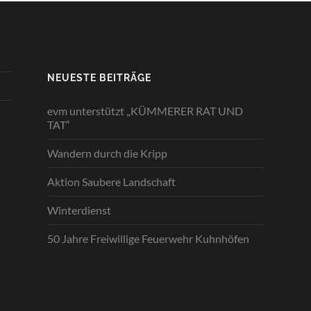
NEUESTE BEITRÄGE
evm unterstützt „KÜMMERER RAT UND
TAT“
Wandern durch die Kripp
Aktion Saubere Landschaft
Winterdienst
50 Jahre Freiwillige Feuerwehr Kuhnhöfen