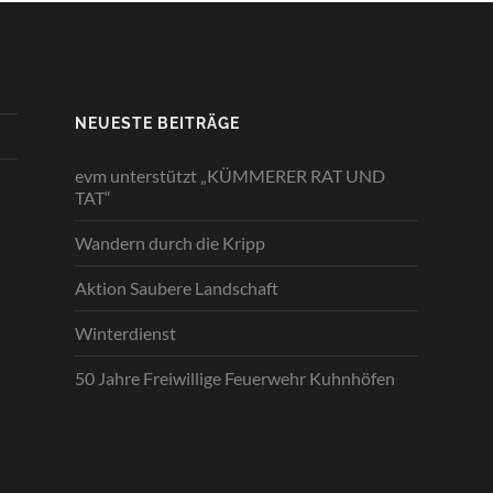
NEUESTE BEITRÄGE
evm unterstützt „KÜMMERER RAT UND
TAT“
Wandern durch die Kripp
Aktion Saubere Landschaft
Winterdienst
50 Jahre Freiwillige Feuerwehr Kuhnhöfen