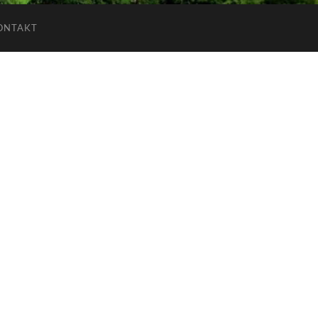
ONTAKT