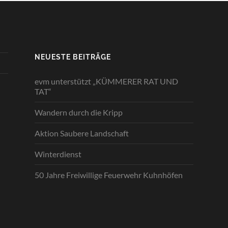
NEUESTE BEITRÄGE
evm unterstützt „KÜMMERER RAT UND
TAT“
Wandern durch die Kripp
Aktion Saubere Landschaft
Winterdienst
50 Jahre Freiwillige Feuerwehr Kuhnhöfen