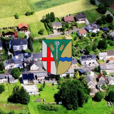
Kuhnhöfen