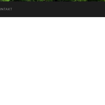
ONTAKT