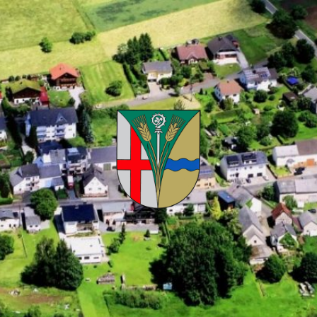
Kuhnhöfen