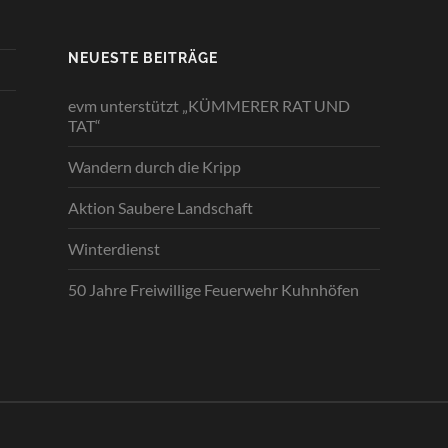
NEUESTE BEITRÄGE
evm unterstützt „KÜMMERER RAT UND
TAT“
Wandern durch die Kripp
Aktion Saubere Landschaft
Winterdienst
50 Jahre Freiwillige Feuerwehr Kuhnhöfen