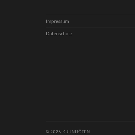
Impressum
Datenschutz
© 2026
KUHNHÖFEN