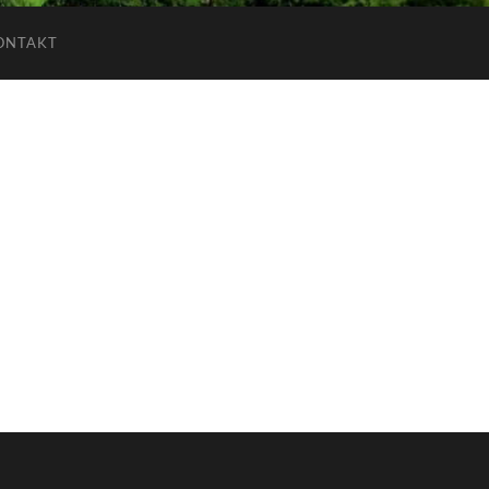
ONTAKT