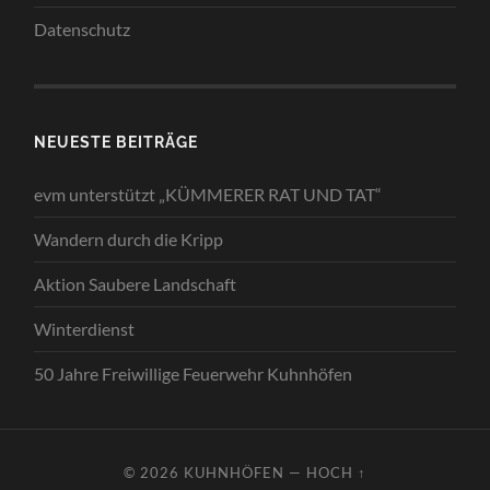
Datenschutz
NEUESTE BEITRÄGE
evm unterstützt „KÜMMERER RAT UND TAT“
Wandern durch die Kripp
Aktion Saubere Landschaft
Winterdienst
50 Jahre Freiwillige Feuerwehr Kuhnhöfen
© 2026
KUHNHÖFEN
—
HOCH ↑