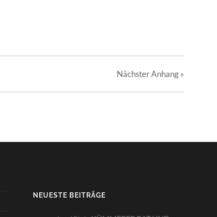
Nächster
Anhang
»
NEUESTE BEITRÄGE