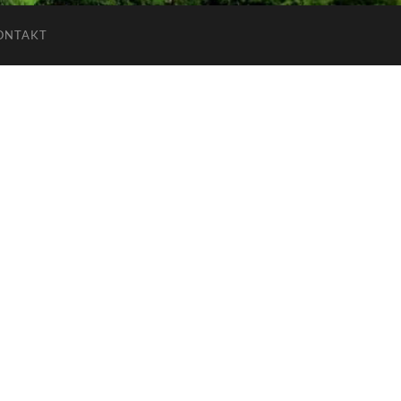
ONTAKT