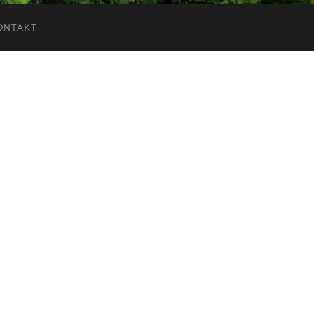
ONTAKT