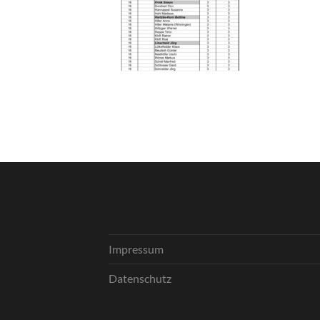
Impressum
Datenschutz