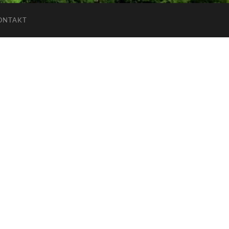
ONTAKT