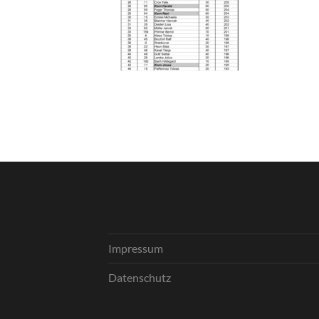
Impressum
Datenschutz