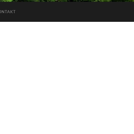
ONTAKT