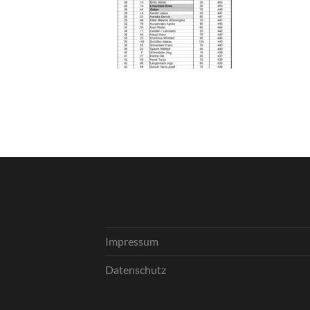
Impressum
Datenschutz