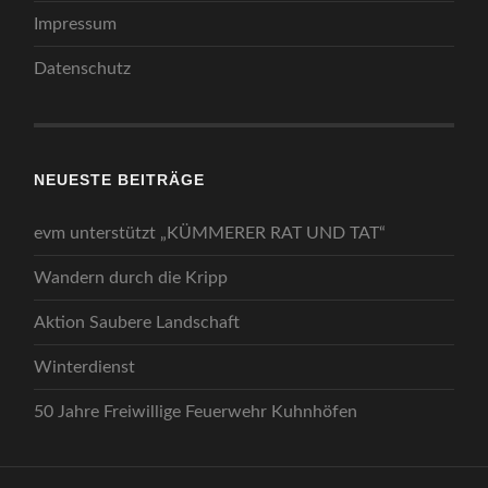
Impressum
Datenschutz
NEUESTE BEITRÄGE
evm unterstützt „KÜMMERER RAT UND TAT“
Wandern durch die Kripp
Aktion Saubere Landschaft
Winterdienst
50 Jahre Freiwillige Feuerwehr Kuhnhöfen