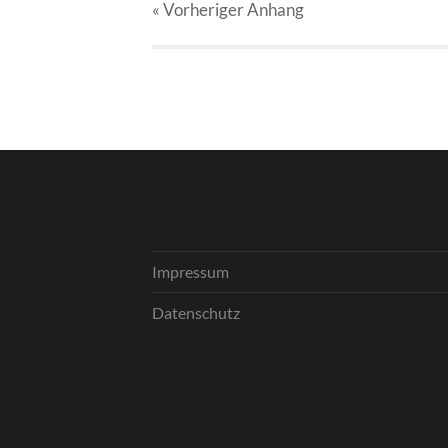
« Vorheriger
Anhang
Impressum
Datenschutz