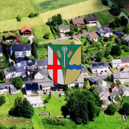
Kuhnhöfen