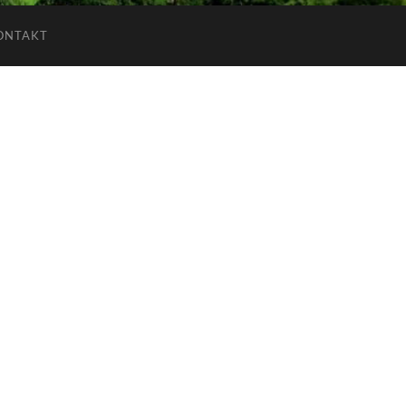
ONTAKT