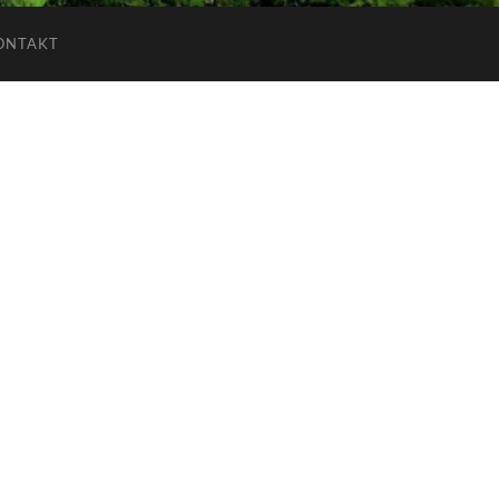
ONTAKT