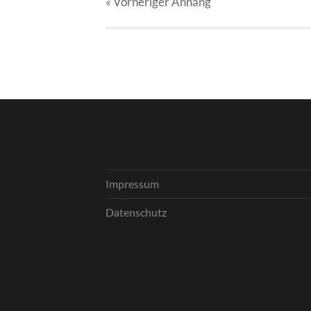
« Vorheriger
Anhang
Impressum
Datenschutz