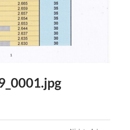
_0001.jpg