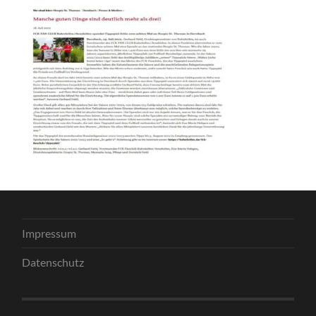
Impressum
Datenschutz