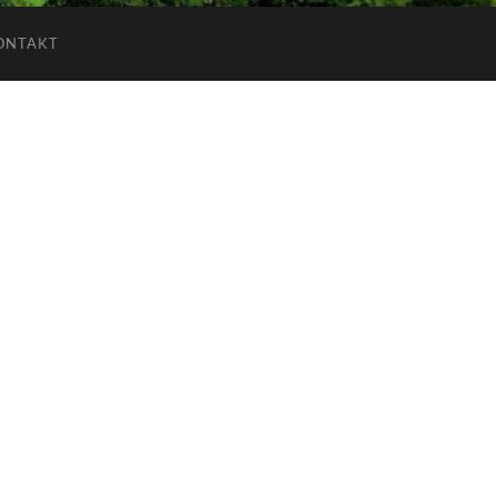
ONTAKT