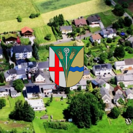
Kuhnhöfen