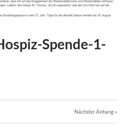
-Hospiz-Spende-1-
Nächster
Anhang
»