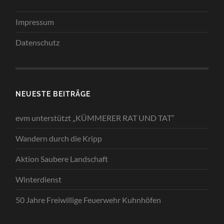
Impressum
Datenschutz
NEUESTE BEITRÄGE
evm unterstützt „KÜMMERER RAT UND TAT“
Wandern durch die Kripp
Aktion Saubere Landschaft
Winterdienst
50 Jahre Freiwillige Feuerwehr Kuhnhöfen