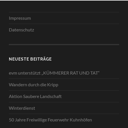
Impressum
Datenschutz
NEUESTE BEITRÄGE
evm unterstützt „KÜMMERER RAT UND TAT“
Wandern durch die Kripp
Aktion Saubere Landschaft
Winterdienst
50 Jahre Freiwillige Feuerwehr Kuhnhöfen