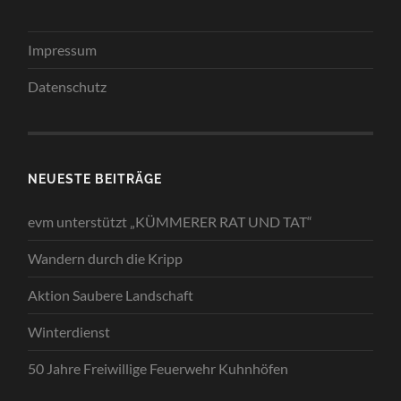
Impressum
Datenschutz
NEUESTE BEITRÄGE
evm unterstützt „KÜMMERER RAT UND TAT“
Wandern durch die Kripp
Aktion Saubere Landschaft
Winterdienst
50 Jahre Freiwillige Feuerwehr Kuhnhöfen