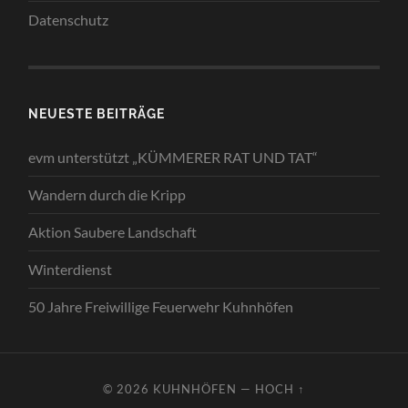
Datenschutz
NEUESTE BEITRÄGE
evm unterstützt „KÜMMERER RAT UND TAT“
Wandern durch die Kripp
Aktion Saubere Landschaft
Winterdienst
50 Jahre Freiwillige Feuerwehr Kuhnhöfen
© 2026
KUHNHÖFEN
—
HOCH ↑