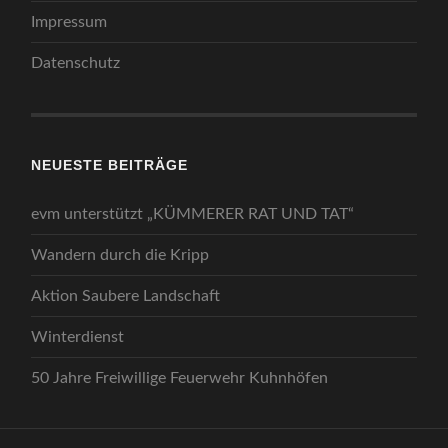
Impressum
Datenschutz
NEUESTE BEITRÄGE
evm unterstützt „KÜMMERER RAT UND TAT“
Wandern durch die Kripp
Aktion Saubere Landschaft
Winterdienst
50 Jahre Freiwillige Feuerwehr Kuhnhöfen