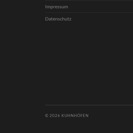
Impressum
Datenschutz
© 2026
KUHNHÖFEN