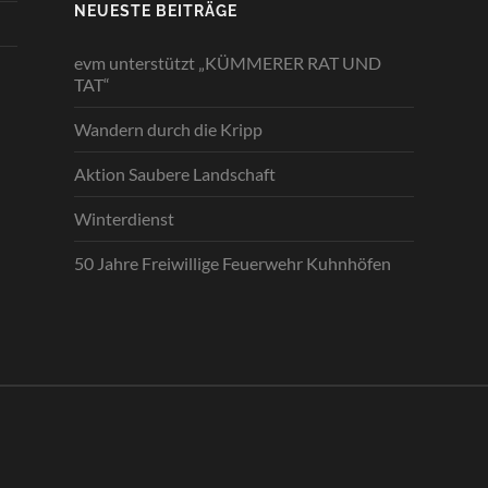
NEUESTE BEITRÄGE
evm unterstützt „KÜMMERER RAT UND
TAT“
Wandern durch die Kripp
Aktion Saubere Landschaft
Winterdienst
50 Jahre Freiwillige Feuerwehr Kuhnhöfen