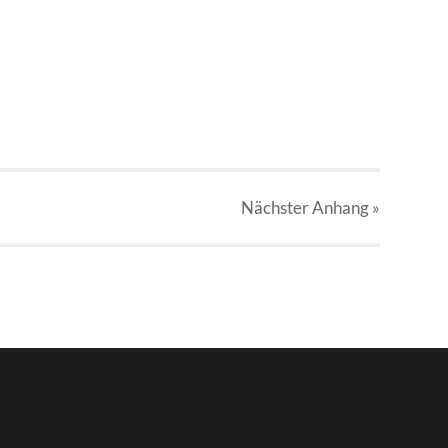
Nächster
Anhang
»