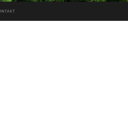
ONTAKT