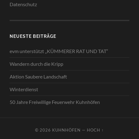
Datenschutz
NEUESTE BEITRÄGE
evm unterstützt „KÜMMERER RAT UND TAT“
Wandern durch die Kripp
Aktion Saubere Landschaft
Winterdienst
50 Jahre Freiwillige Feuerwehr Kuhnhöfen
© 2026
KUHNHÖFEN
—
HOCH ↑