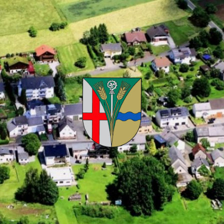
Kuhnhöfen