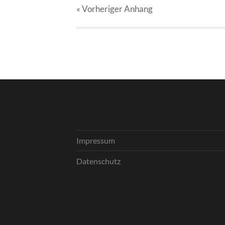
« Vorheriger
Anhang
Impressum
Datenschutz