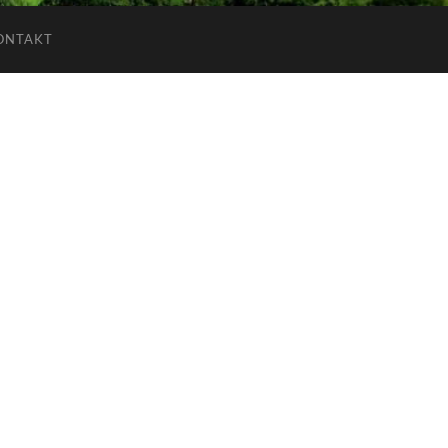
ONTAKT