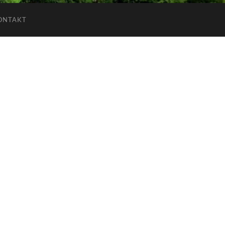
ONTAKT