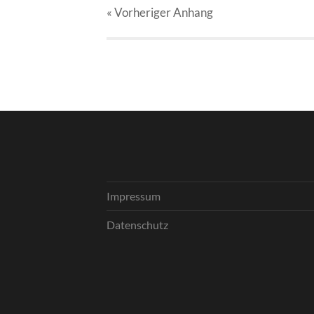
« Vorheriger
Anhang
Impressum
Datenschutz