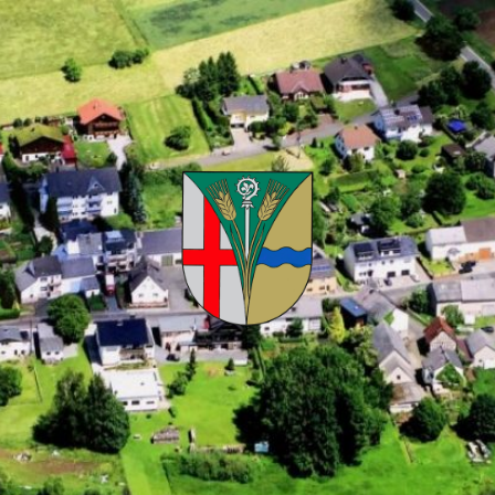
Kuhnhöfen