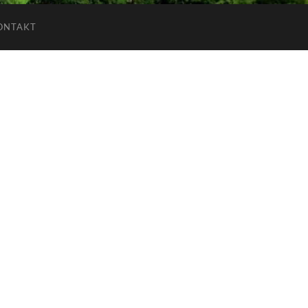
ONTAKT