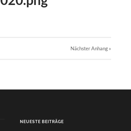
Nächster
Anhang
»
NEUESTE BEITRÄGE