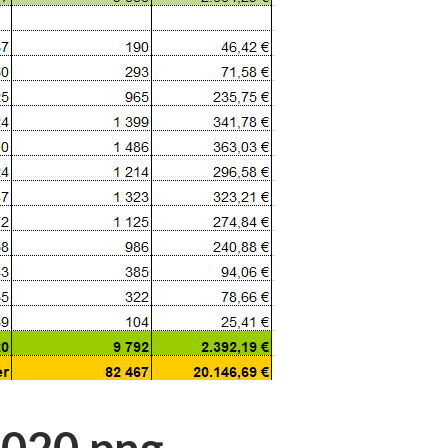
2020.png