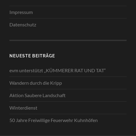
Impressum
Datenschutz
NEUESTE BEITRÄGE
evm unterstützt „KÜMMERER RAT UND TAT“
Wandern durch die Kripp
Aktion Saubere Landschaft
Winterdienst
50 Jahre Freiwillige Feuerwehr Kuhnhöfen