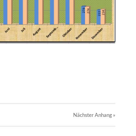
Nächster
Anhang
»