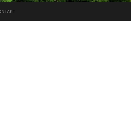
ONTAKT