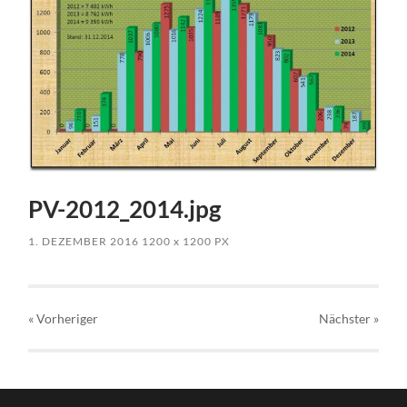
PV-2012_2014.jpg
1. DEZEMBER 2016
1200
x
1200 PX
« Vorheriger
Nächster
»