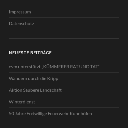
Impressum
Datenschutz
NEUESTE BEITRÄGE
evm unterstützt „KÜMMERER RAT UND TAT“
Wandern durch die Kripp
Aktion Saubere Landschaft
Winterdienst
50 Jahre Freiwillige Feuerwehr Kuhnhöfen