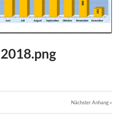
2018.png
Nächster
Anhang
»