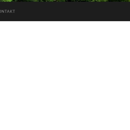
ONTAKT