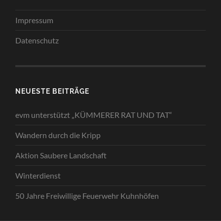
Impressum
Datenschutz
NEUESTE BEITRÄGE
evm unterstützt „KÜMMERER RAT UND TAT“
Wandern durch die Kripp
Aktion Saubere Landschaft
Winterdienst
50 Jahre Freiwillige Feuerwehr Kuhnhöfen