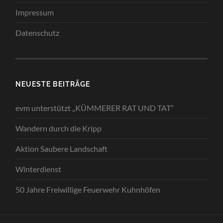
Impressum
Datenschutz
NEUESTE BEITRÄGE
evm unterstützt „KÜMMERER RAT UND TAT“
Wandern durch die Kripp
Aktion Saubere Landschaft
Winterdienst
50 Jahre Freiwillige Feuerwehr Kuhnhöfen