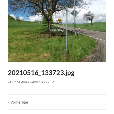
20210516_133723.jpg
16. MAI 2021
1200
x
1200 PX
« Vorheriger