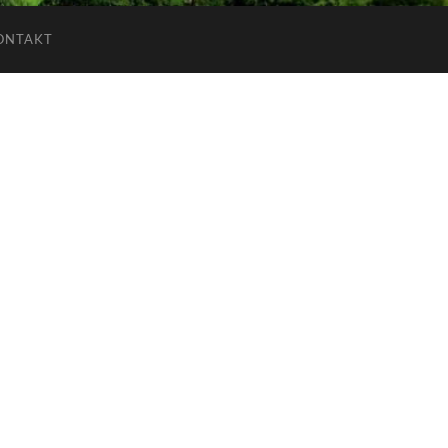
ONTAKT