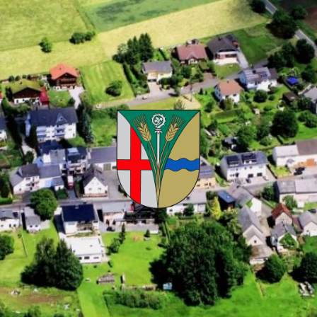
Kuhnhöfen