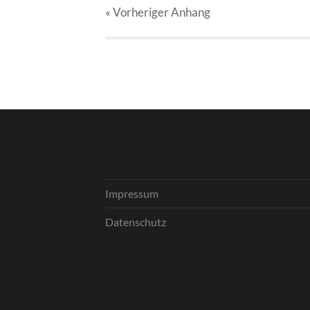
« Vorheriger
Anhang
Impressum
Datenschutz