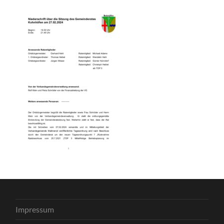
Impressum