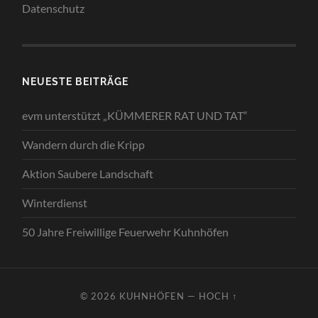
Datenschutz
NEUESTE BEITRÄGE
evm unterstützt „KÜMMERER RAT UND TAT“
Wandern durch die Kripp
Aktion Saubere Landschaft
Winterdienst
50 Jahre Freiwillige Feuerwehr Kuhnhöfen
© 2026
KUHNHÖFEN
—
HOCH ↑