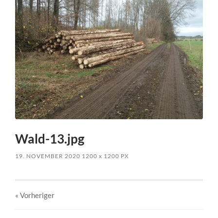
Wald-13.jpg
19. NOVEMBER 2020
1200
x
1200 PX
« Vorheriger