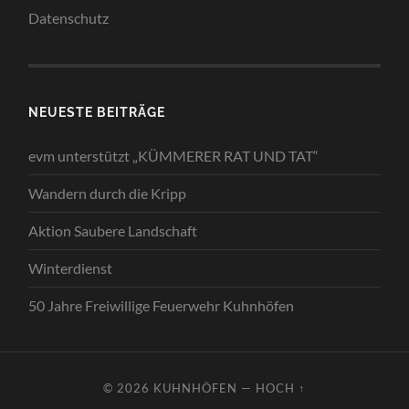
Datenschutz
NEUESTE BEITRÄGE
evm unterstützt „KÜMMERER RAT UND TAT“
Wandern durch die Kripp
Aktion Saubere Landschaft
Winterdienst
50 Jahre Freiwillige Feuerwehr Kuhnhöfen
© 2026
KUHNHÖFEN
—
HOCH ↑