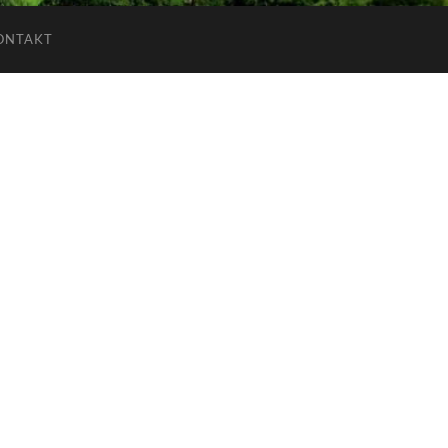
ONTAKT