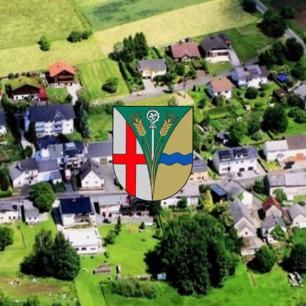
Kuhnhöfen