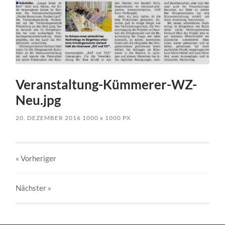
Veranstaltung-Kümmerer-WZ-
Neu.jpg
20. DEZEMBER 2016
1000
x
1000 PX
« Vorheriger
Nächster
»