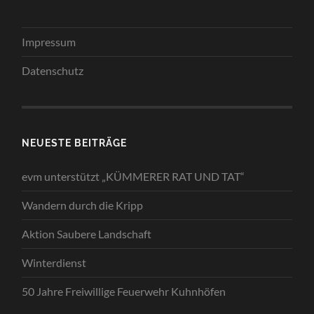
Impressum
Datenschutz
NEUESTE BEITRÄGE
evm unterstützt „KÜMMERER RAT UND TAT“
Wandern durch die Kripp
Aktion Saubere Landschaft
Winterdienst
50 Jahre Freiwillige Feuerwehr Kuhnhöfen