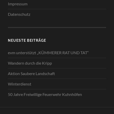
Impressum
Datenschutz
NEUESTE BEITRÄGE
evm unterstützt „KÜMMERER RAT UND TAT“
Wandern durch die Kripp
Aktion Saubere Landschaft
Winterdienst
50 Jahre Freiwillige Feuerwehr Kuhnhöfen