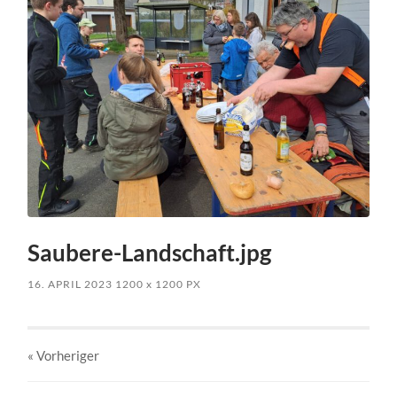
Saubere-Landschaft.jpg
16. APRIL 2023
1200
x
1200 PX
« Vorheriger