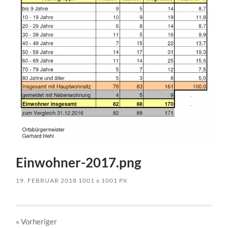
Einwohner-2017.png
19. FEBRUAR 2018
1001
x
1001 PX
« Vorheriger