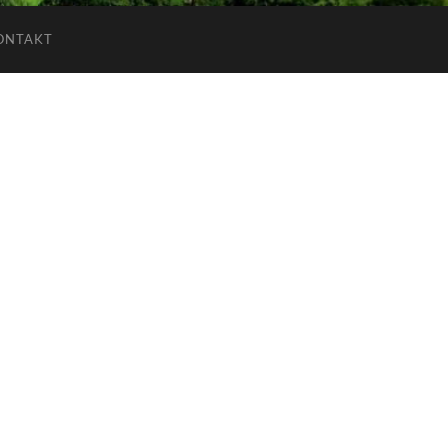
ONTAKT