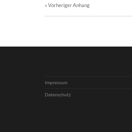
« Vorheriger
Anhang
Impressum
Datenschutz