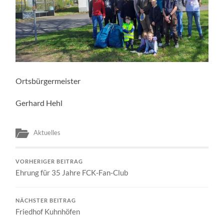
Ortsbürgermeister
Gerhard Hehl
Aktuelles
VORHERIGER BEITRAG
Ehrung für 35 Jahre FCK-Fan-Club
NÄCHSTER BEITRAG
Friedhof Kuhnhöfen