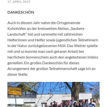
17. APRIL 2025
DANKESCHÖN
Auch in diesem Jahr nahm die Ortsgemeinde
Kuhnhöfen an der kreisweiten Aktion „Saubere
Landschaft“ teil und sammelte mit zahlreichen
Helferinnen und Helfer sowie jugendlichen Teilnehmern
in der Natur zurückgelassenen Müll. Das Wetter spielte
mit und so konnte man nach getaner Arbeit bei
herrlichem Sonnenschein auch den angebotenen Imbiss
genießen. Ein großes Dankeschön für dieses
Arrangement der großen Teilnehmerschaft sage ich an
dieser Stelle.