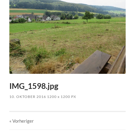
IMG_1598.jpg
10. OKTOBER 2016
1200
x
1200 PX
« Vorheriger