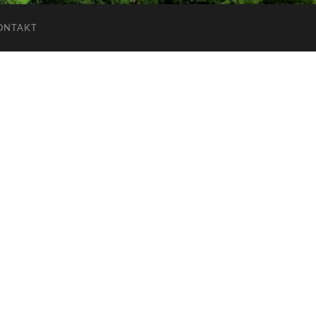
ONTAKT