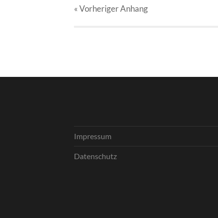
« Vorheriger
Anhang
Impressum
Datenschutz