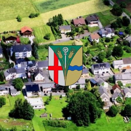
Kuhnhöfen