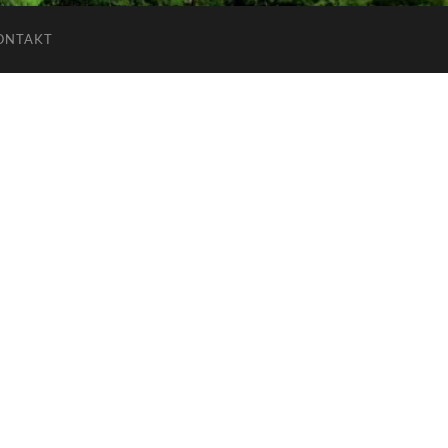
ONTAKT