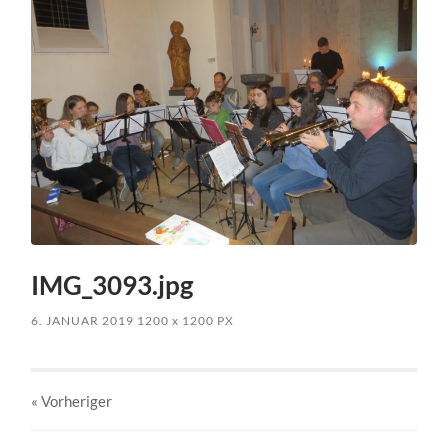
IMG_3093.jpg
6. JANUAR 2019
1200
x
1200 PX
« Vorheriger